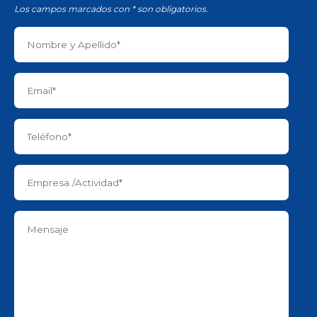
Los campos marcados con * son obligatorios.