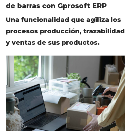
de barras con Gprosoft ERP
Una funcionalidad que agiliza los
procesos producción, trazabilidad
y ventas de sus productos.