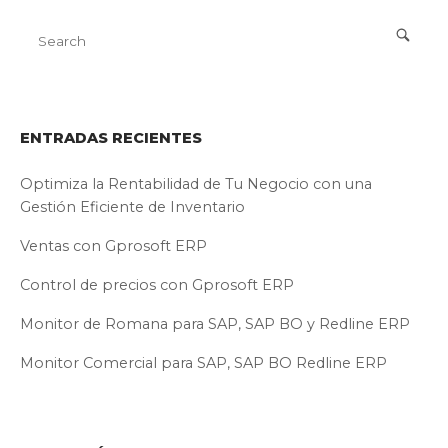
ENTRADAS RECIENTES
Optimiza la Rentabilidad de Tu Negocio con una
Gestión Eficiente de Inventario
Ventas con Gprosoft ERP
Control de precios con Gprosoft ERP
Monitor de Romana para SAP, SAP BO y Redline ERP
Monitor Comercial para SAP, SAP BO Redline ERP