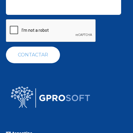
CONTACTAR